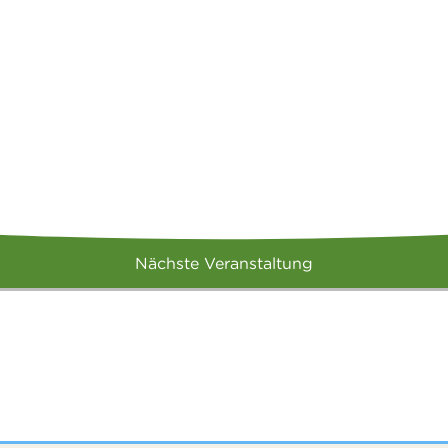
Nächste Veranstaltung