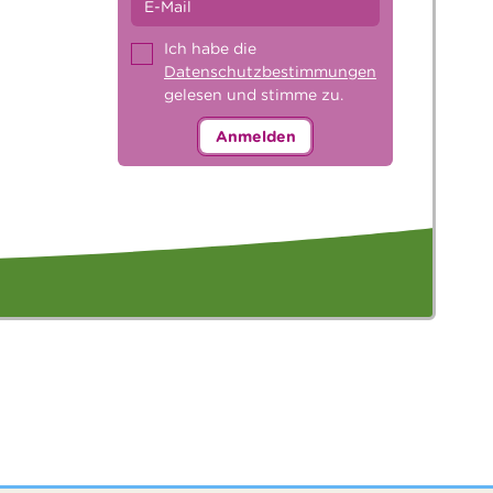
Ich habe die
Datenschutzbestimmungen
gelesen und stimme zu.
Anmelden