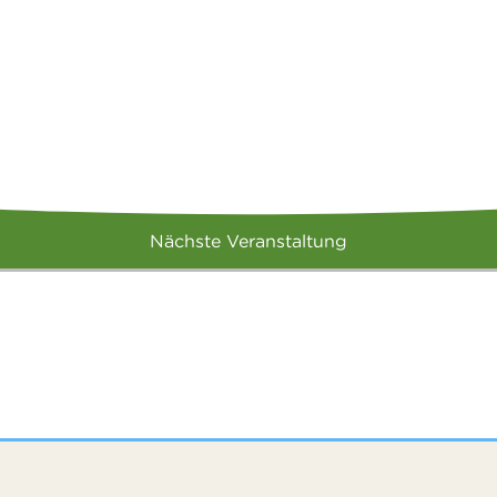
Nächste Veranstaltung