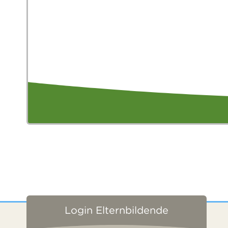
Login Elternbildende