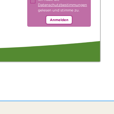
Datenschutzbestimmungen
gelesen und stimme zu.
Anmelden