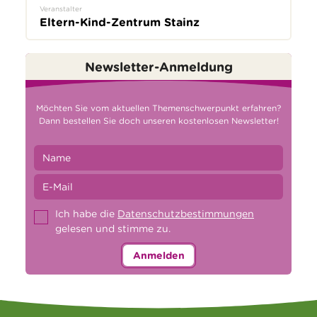
Veranstalter
Eltern-Kind-Zentrum Stainz
Newsletter-Anmeldung
Möchten Sie vom aktuellen Themenschwerpunkt erfahren?
Dann bestellen Sie doch unseren kostenlosen Newsletter!
Ich habe die
Datenschutzbestimmungen
gelesen und stimme zu.
Anmelden