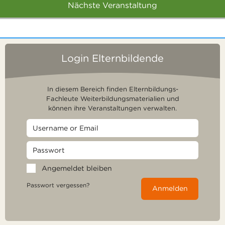
Nächste Veranstaltung
Login Elternbildende
In diesem Bereich finden Elternbildungs-
Fachleute Weiterbildungsmaterialien und
können ihre Veranstaltungen verwalten.
Angemeldet bleiben
Passwort vergessen?
Anmelden