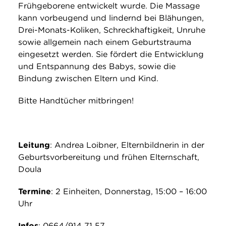
Frühgeborene entwickelt wurde. Die Massage
kann vorbeugend und lindernd bei Blähungen,
Drei-Monats-Koliken, Schreckhaftigkeit, Unruhe
sowie allgemein nach einem Geburtstrauma
eingesetzt werden. Sie fördert die Entwicklung
und Entspannung des Babys, sowie die
Bindung zwischen Eltern und Kind.
Bitte Handtücher mitbringen!
Leitung
: Andrea Loibner, Elternbildnerin in der
Geburtsvorbereitung und frühen Elternschaft,
Doula
Termine
: 2 Einheiten, Donnerstag, 15:00 – 16:00
Uhr
Infos
: 0664/914 71 57