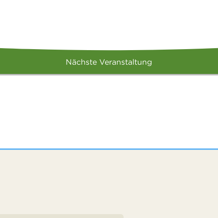
Nächste Veranstaltung