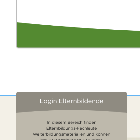
Login Elternbildende
In diesem Bereich finden
Elternbildungs-Fachleute
Weiterbildungsmaterialien und können