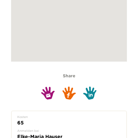
Share
Kosten
65
Anmelden bei
Elke-Maria Hauser