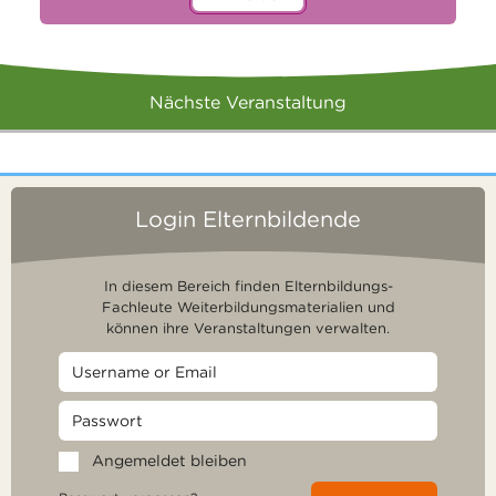
Nächste Veranstaltung
Login Elternbildende
In diesem Bereich finden Elternbildungs-
Fachleute Weiterbildungsmaterialien und
können ihre Veranstaltungen verwalten.
Angemeldet bleiben