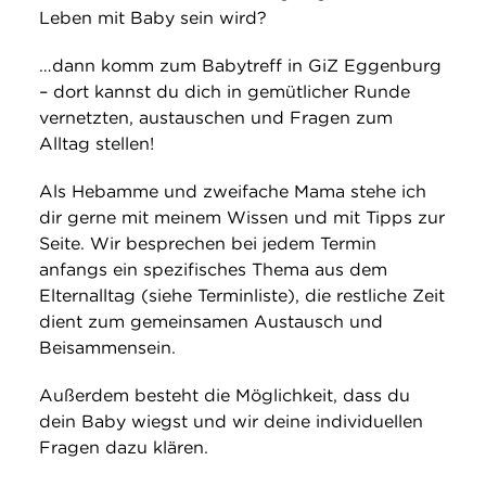
Leben mit Baby sein wird?
…dann komm zum Babytreff in GiZ Eggenburg
– dort kannst du dich in gemütlicher Runde
vernetzten, austauschen und Fragen zum
Alltag stellen!
Als Hebamme und zweifache Mama stehe ich
dir gerne mit meinem Wissen und mit Tipps zur
Seite. Wir besprechen bei jedem Termin
anfangs ein spezifisches Thema aus dem
Elternalltag (siehe Terminliste), die restliche Zeit
dient zum gemeinsamen Austausch und
Beisammensein.
Außerdem besteht die Möglichkeit, dass du
dein Baby wiegst und wir deine individuellen
Fragen dazu klären.