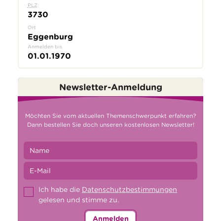
PLZ
3730
Ort
Eggenburg
Anmelden bis
01.01.1970
Newsletter-Anmeldung
Möchten Sie vom aktuellen Themenschwerpunkt erfahren?
Dann bestellen Sie doch unseren kostenlosen Newsletter!
Ich habe die
Datenschutzbestimmungen
gelesen und stimme zu.
Anmelden