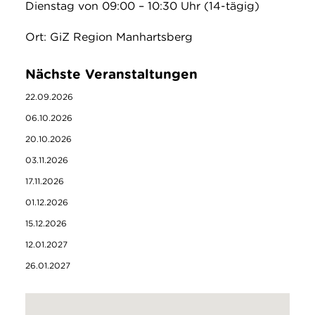
Dienstag von 09:00 – 10:30 Uhr (14-tägig)
Ort: GiZ Region Manhartsberg
Nächste Veranstaltungen
22.09.2026
06.10.2026
20.10.2026
03.11.2026
17.11.2026
01.12.2026
15.12.2026
12.01.2027
26.01.2027