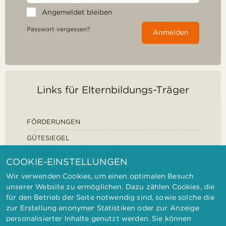
Angemeldet bleiben
Passwort vergessen?
Anmelden
Links für Elternbildungs-Träger
FÖRDERUNGEN
GÜTESIEGEL
DEFINITION ELTERNBILDUNG
COOKIE-EINSTELLUNGEN
FORSCHUNGSEINRICHTUNGEN
Wir verwenden Cookies, um einen optimalen Besuch
unserer Website zu ermöglichen. Dazu zählen Cookies, die
für den Betrieb der Seite notwendig sind, sowie solche die
zur Erstellung anonymer Statistiken oder zur Anzeige
personalisierter Inhalte genutzt werden. Sie können