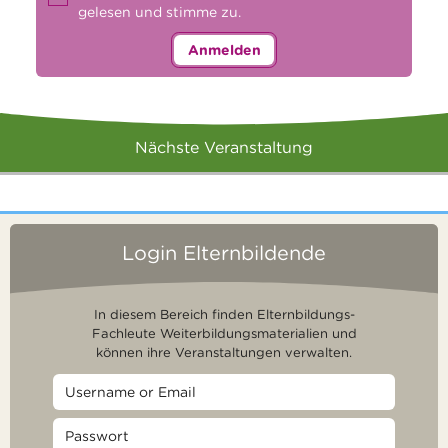
gelesen und stimme zu.
Anmelden
Nächste Veranstaltung
Login Elternbildende
In diesem Bereich finden Elternbildungs-
Fachleute Weiterbildungsmaterialien und
können ihre Veranstaltungen verwalten.