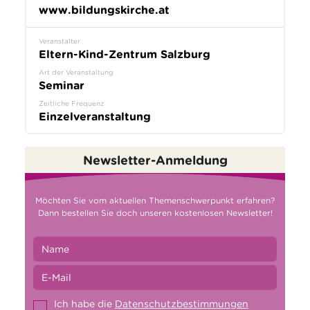
www.bildungskirche.at
Veranstalter
Eltern-Kind-Zentrum Salzburg
Art der Veranstaltung
Seminar
Zeitliche Frequenz
Einzelveranstaltung
Newsletter-Anmeldung
Möchten Sie vom aktuellen Themenschwerpunkt erfahren?
Dann bestellen Sie doch unseren kostenlosen Newsletter!
Ich habe die
Datenschutzbestimmungen