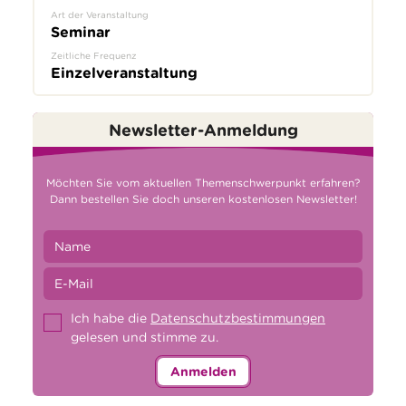
Art der Veranstaltung
Seminar
Zeitliche Frequenz
Einzelveranstaltung
Newsletter-Anmeldung
Möchten Sie vom aktuellen Themenschwerpunkt erfahren?
Dann bestellen Sie doch unseren kostenlosen Newsletter!
Ich habe die
Datenschutzbestimmungen
gelesen und stimme zu.
Anmelden