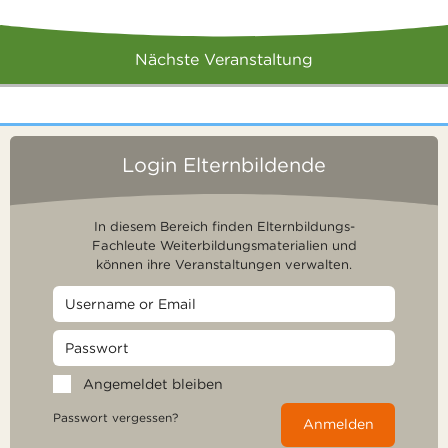
Nächste Veranstaltung
Login Elternbildende
In diesem Bereich finden Elternbildungs-
Fachleute Weiterbildungsmaterialien und
können ihre Veranstaltungen verwalten.
Angemeldet bleiben
Passwort vergessen?
Anmelden