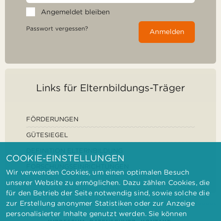
Angemeldet bleiben
Passwort vergessen?
Anmelden
Links für Elternbildungs-Träger
FÖRDERUNGEN
GÜTESIEGEL
DEFINITION ELTERNBILDUNG
COOKIE-EINSTELLUNGEN
FORSCHUNGSEINRICHTUNGEN
Wir verwenden Cookies, um einen optimalen Besuch
unserer Website zu ermöglichen. Dazu zählen Cookies, die
für den Betrieb der Seite notwendig sind, sowie solche die
zur Erstellung anonymer Statistiken oder zur Anzeige
personalisierter Inhalte genutzt werden. Sie können