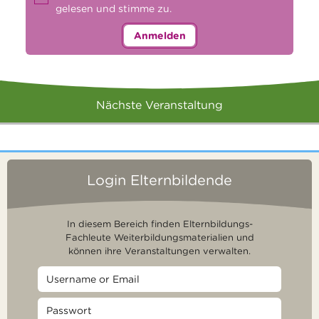
gelesen und stimme zu.
Anmelden
Nächste Veranstaltung
Login Elternbildende
In diesem Bereich finden Elternbildungs-
Fachleute Weiterbildungsmaterialien und
können ihre Veranstaltungen verwalten.