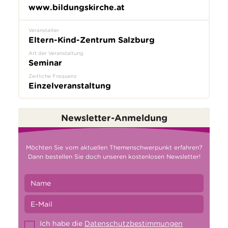
www.bildungskirche.at
Veranstalter
Eltern-Kind-Zentrum Salzburg
Art der Veranstaltung
Seminar
Zeitliche Frequenz
Einzelveranstaltung
Newsletter-Anmeldung
Möchten Sie vom aktuellen Themenschwerpunkt erfahren?
Dann bestellen Sie doch unseren kostenlosen Newsletter!
Ich habe die
Datenschutzbestimmungen