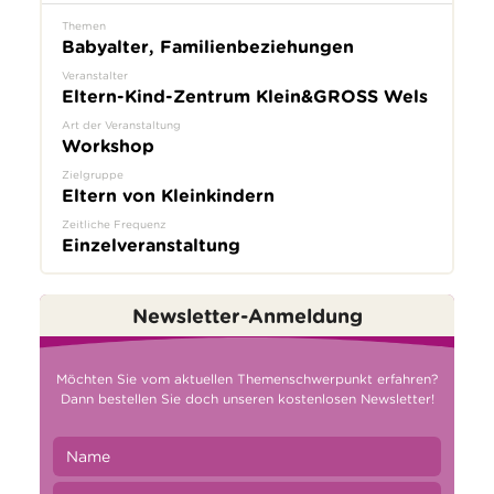
Themen
Babyalter, Familienbeziehungen
Veranstalter
Eltern-Kind-Zentrum Klein&GROSS Wels
Art der Veranstaltung
Workshop
Zielgruppe
Eltern von Kleinkindern
Zeitliche Frequenz
Einzelveranstaltung
Newsletter-Anmeldung
Möchten Sie vom aktuellen Themenschwerpunkt erfahren?
Dann bestellen Sie doch unseren kostenlosen Newsletter!