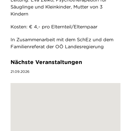
Säuglinge und Kleinkinder, Mutter von 3
Kindern
Kosten: € 4,- pro Elternteil/Elternpaar
In Zusammenarbeit mit dem SchEz und dem
Familienreferat der OÖ Landesregierung
Nächste Veranstaltungen
21.09.2026