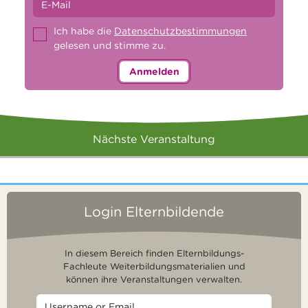
Ich habe die
Datenschutzbestimmungen
gelesen und stimme zu.
Anmelden
Nächste Veranstaltung
Login Elternbildende
In diesem Bereich finden Elternbildungs-
Fachleute Weiterbildungsmaterialien und
können ihre Veranstaltungen verwalten.