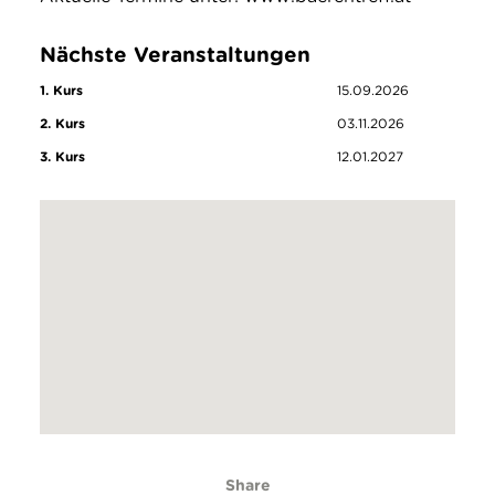
Nächste Veranstaltungen
1. Kurs
15.09.2026
2. Kurs
03.11.2026
3. Kurs
12.01.2027
Share