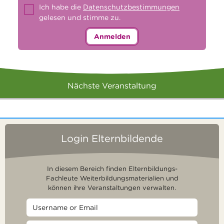
Ich habe die
Datenschutzbestimmungen
gelesen und stimme zu.
Anmelden
Nächste Veranstaltung
Login Elternbildende
In diesem Bereich finden Elternbildungs-
Fachleute Weiterbildungsmaterialien und
können ihre Veranstaltungen verwalten.