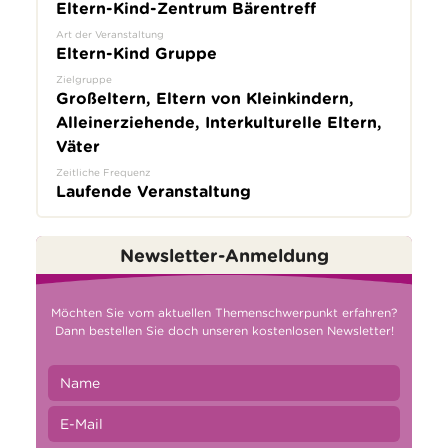
Eltern-Kind-Zentrum Bärentreff
Art der Veranstaltung
Eltern-Kind Gruppe
Zielgruppe
Großeltern, Eltern von Kleinkindern,
Alleinerziehende, Interkulturelle Eltern,
Väter
Zeitliche Frequenz
Laufende Veranstaltung
Newsletter-Anmeldung
Möchten Sie vom aktuellen Themenschwerpunkt erfahren?
Dann bestellen Sie doch unseren kostenlosen Newsletter!