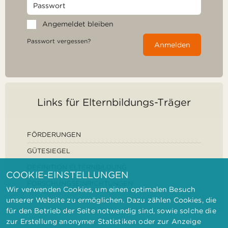
Angemeldet bleiben
Passwort vergessen?
Anmelden
Links für Elternbildungs-Träger
FÖRDERUNGEN
GÜTESIEGEL
DEFINITION ELTERNBILDUNG
COOKIE-EINSTELLUNGEN
FORSCHUNGSEINRICHTUNGEN
Wir verwenden Cookies, um einen optimalen Besuch
unserer Website zu ermöglichen. Dazu zählen Cookies, die
für den Betrieb der Seite notwendig sind, sowie solche die
zur Erstellung anonymer Statistiken oder zur Anzeige