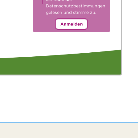
Datenschutzbestimmungen
gelesen und stimme zu.
Anmelden