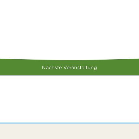
Nächste Veranstaltung