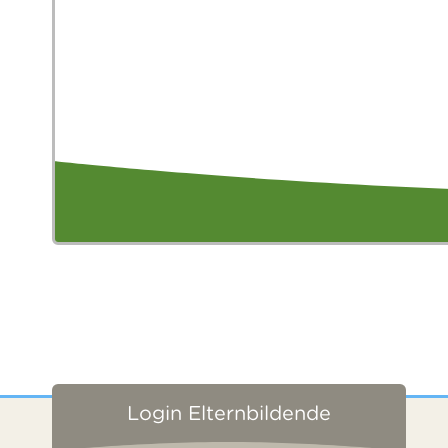
Login Elternbildende