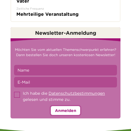
Väter
Zeitliche Frequenz
Mehrteilige Veranstaltung
Newsletter-Anmeldung
Möchten Sie vom aktuellen Themenschwerpunkt erfahren?
Dann bestellen Sie doch unseren kostenlosen Newsletter!
Ich habe die
Datenschutzbestimmungen
gelesen und stimme zu.
Anmelden