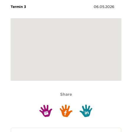
Termin 3
06.05.2026
Share