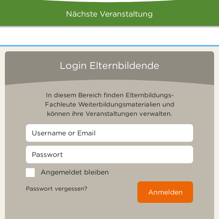
Nächste Veranstaltung
Login Elternbildende
In diesem Bereich finden Elternbildungs-
Fachleute Weiterbildungsmaterialien und
können ihre Veranstaltungen verwalten.
Angemeldet bleiben
Passwort vergessen?
Anmelden