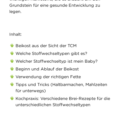
Grundstein für eine gesunde Entwicklung zu
legen.
Inhalt:
Beikost aus der Sicht der TCM
Welche Stoffwechseltypen gibt es?
Welcher Stoffwechseltyp ist mein Baby?
Beginn und Ablauf der Beikost
Verwendung der richtigen Fette
Tipps und Tricks (Haltbarmachen, Mahlzeiten
für unterwegs)
Kochpraxis: Verschiedene Brei-Rezepte für die
unterschiedlichen Stoffwechseltypen