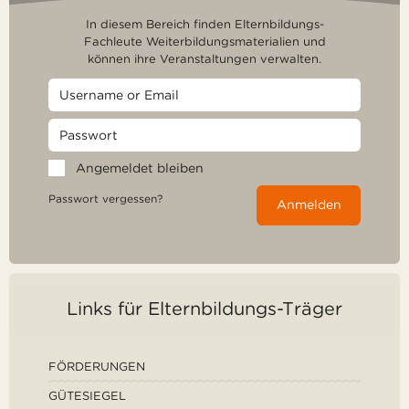
In diesem Bereich finden Elternbildungs-
Fachleute Weiterbildungsmaterialien und
können ihre Veranstaltungen verwalten.
Angemeldet bleiben
Passwort vergessen?
Anmelden
Links für Elternbildungs-Träger
FÖRDERUNGEN
GÜTESIEGEL