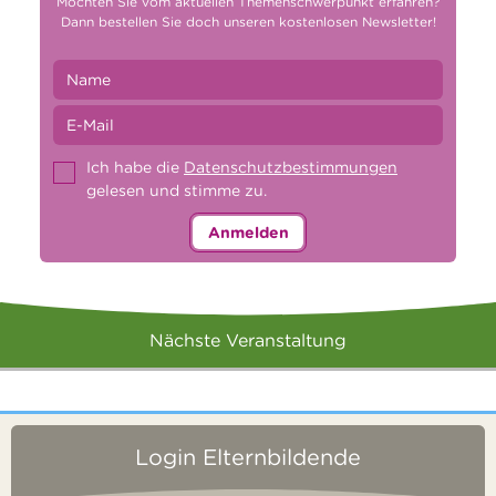
Möchten Sie vom aktuellen Themenschwerpunkt erfahren?
Dann bestellen Sie doch unseren kostenlosen Newsletter!
Ich habe die
Datenschutzbestimmungen
gelesen und stimme zu.
Anmelden
Nächste Veranstaltung
Login Elternbildende