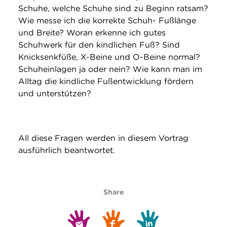
Schuhe, welche Schuhe sind zu Beginn ratsam?
Wie messe ich die korrekte Schuh- Fußlänge
und Breite? Woran erkenne ich gutes
Schuhwerk für den kindlichen Fuß? Sind
Knicksenkfüße, X-Beine und O-Beine normal?
Schuheinlagen ja oder nein? Wie kann man im
Alltag die kindliche Fußentwicklung fördern
und unterstützen?
All diese Fragen werden in diesem Vortrag
ausführlich beantwortet.
Share