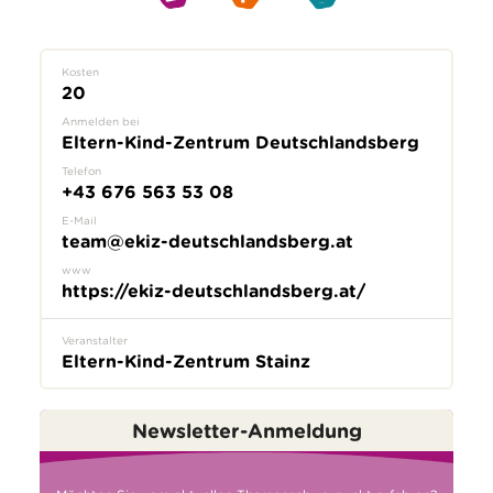
Kosten
20
Anmelden bei
Eltern-Kind-Zentrum Deutschlandsberg
Telefon
+43 676 563 53 08
E-Mail
team@ekiz-deutschlandsberg.at
www
https://ekiz-deutschlandsberg.at/
Veranstalter
Eltern-Kind-Zentrum Stainz
Newsletter-Anmeldung