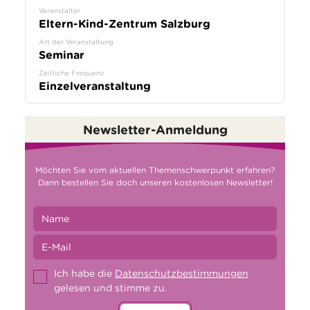
Veranstalter
Eltern-Kind-Zentrum Salzburg
Art der Veranstaltung
Seminar
Zeitliche Frequenz
Einzelveranstaltung
Newsletter-Anmeldung
Möchten Sie vom aktuellen Themenschwerpunkt erfahren?
Dann bestellen Sie doch unseren kostenlosen Newsletter!
Ich habe die
Datenschutzbestimmungen
gelesen und stimme zu.