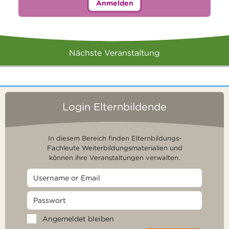
Anmelden
Nächste Veranstaltung
Login Elternbildende
In diesem Bereich finden Elternbildungs-
Fachleute Weiterbildungsmaterialien und
können ihre Veranstaltungen verwalten.
Angemeldet bleiben