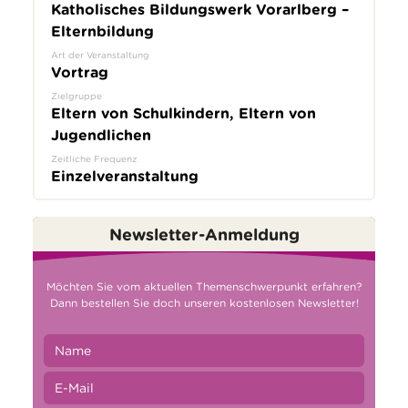
Katholisches Bildungswerk Vorarlberg –
Elternbildung
Art der Veranstaltung
Vortrag
Zielgruppe
Eltern von Schulkindern, Eltern von
Jugendlichen
Zeitliche Frequenz
Einzelveranstaltung
Newsletter-Anmeldung
Möchten Sie vom aktuellen Themenschwerpunkt erfahren?
Dann bestellen Sie doch unseren kostenlosen Newsletter!