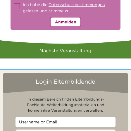
Ich habe die
Datenschutzbestimmungen
gelesen und stimme zu.
Anmelden
Nächste Veranstaltung
Login Elternbildende
In diesem Bereich finden Elternbildungs-
Fachleute Weiterbildungsmaterialien und
können ihre Veranstaltungen verwalten.