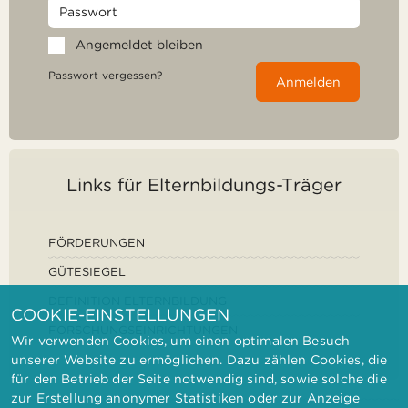
Angemeldet bleiben
Passwort vergessen?
Anmelden
Links für Elternbildungs-Träger
FÖRDERUNGEN
GÜTESIEGEL
DEFINITION ELTERNBILDUNG
COOKIE-EINSTELLUNGEN
FORSCHUNGSEINRICHTUNGEN
Wir verwenden Cookies, um einen optimalen Besuch
unserer Website zu ermöglichen. Dazu zählen Cookies, die
für den Betrieb der Seite notwendig sind, sowie solche die
zur Erstellung anonymer Statistiken oder zur Anzeige