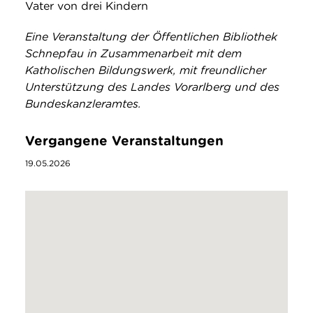
Vater von drei Kindern
Eine Veranstaltung der Öffentlichen Bibliothek
Schnepfau in Zusammenarbeit mit dem
Katholischen Bildungswerk, mit freundlicher
Unterstützung des Landes Vorarlberg und des
Bundeskanzleramtes.
Vergangene Veranstaltungen
19.05.2026