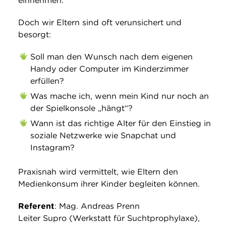
einnehmen.
Doch wir Eltern sind oft verunsichert und
besorgt:
Soll man den Wunsch nach dem eigenen
Handy oder Computer im Kinderzimmer
erfüllen?
Was mache ich, wenn mein Kind nur noch an
der Spielkonsole „hängt“?
Wann ist das richtige Alter für den Einstieg in
soziale Netzwerke wie Snapchat und
Instagram?
Praxisnah wird vermittelt, wie Eltern den
Medienkonsum ihrer Kinder begleiten können.
Referent
: Mag. Andreas Prenn
Leiter Supro (Werkstatt für Suchtprophylaxe),