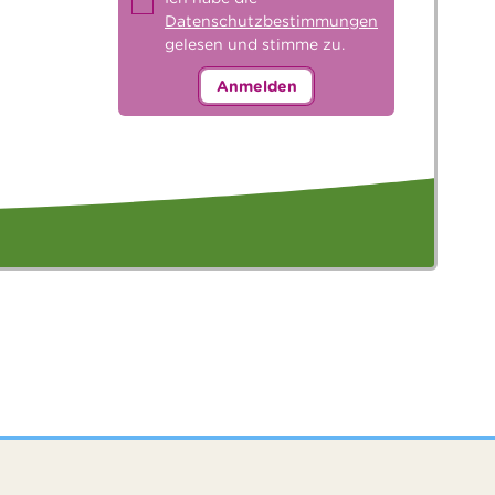
Datenschutzbestimmungen
gelesen und stimme zu.
Anmelden