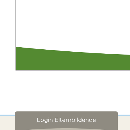
Login Elternbildende