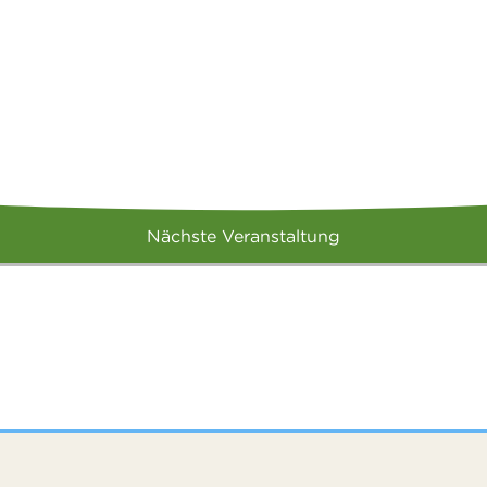
Nächste Veranstaltung