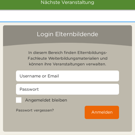
Nächste Veranstaltung
Login Elternbildende
In diesem Bereich finden Elternbildungs-
Fachleute Weiterbildungsmaterialien und
können ihre Veranstaltungen verwalten.
Angemeldet bleiben
Passwort vergessen?
Anmelden