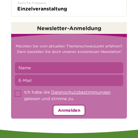
Zeitliche Frequenz
Einzelveranstaltung
Newsletter-Anmeldung
Möchten Sie vom aktuellen Themenschwerpunkt erfahren?
Dann bestellen Sie doch unseren kostenlosen Newsletter!
Ich habe die
Datenschutzbestimmungen
gelesen und stimme zu.
Anmelden