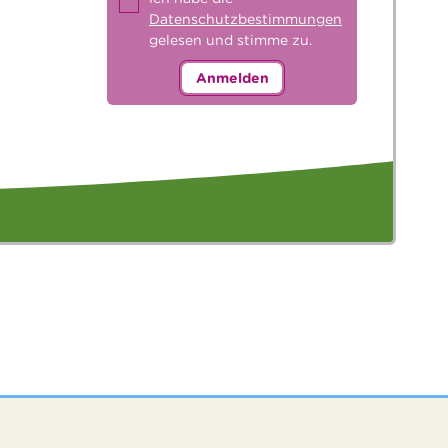
Datenschutzbestimmungen
gelesen und stimme zu.
Anmelden