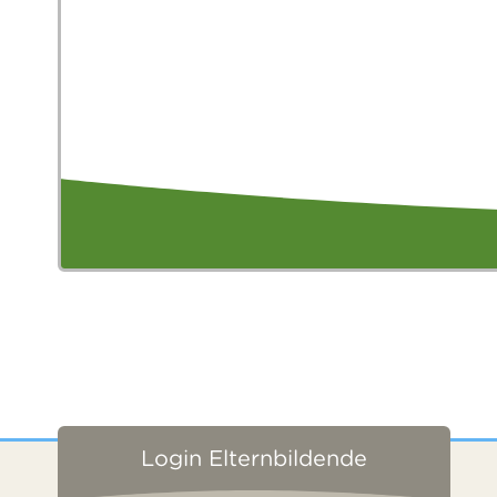
Login Elternbildende