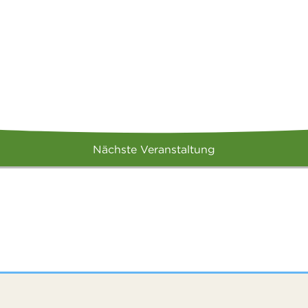
Nächste Veranstaltung