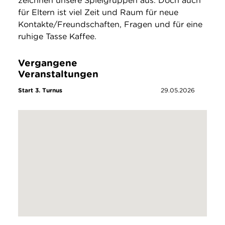
zeichnen unsere Spielgruppen aus. Doch auch
für Eltern ist viel Zeit und Raum für neue
Kontakte/Freundschaften, Fragen und für eine
ruhige Tasse Kaffee.
Vergangene
Veranstaltungen
Start 3. Turnus
29.05.2026