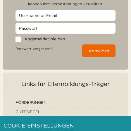
können ihre Veranstaltungen verwalten.
Angemeldet bleiben
Passwort vergessen?
Anmelden
Links für Elternbildungs-Träger
FÖRDERUNGEN
GÜTESIEGEL
DEFINITION ELTERNBILDUNG
COOKIE-EINSTELLUNGEN
FORSCHUNGSEINRICHTUNGEN