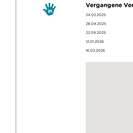
Vergangene Ver
24.02.2025
28.04.2025
22.09.2025
12.01.2026
16.03.2026