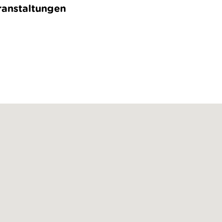
anstaltungen