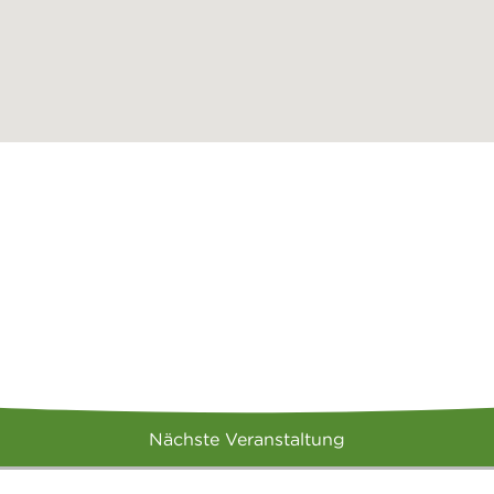
Nächste Veranstaltung