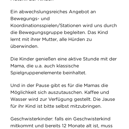
Ein abwechslungsreiches Angebot an
Bewegungs- und
Koordinationsspielen/Stationen wird uns durch
die Bewegungsgruppe begleiten. Das Kind
lernt mit ihrer Mutter, alle Hürden zu
überwinden.
Die Kinder genießen eine aktive Stunde mit der
Mama, die u.a. auch klassische
Spielgruppenelemente beinhaltet.
Und in der Pause gibt es für die Mamas die
Möglichkeit sich auszutauschen. Kaffee und
Wasser wird zur Verfügung gestellt. Die Jause
für ihr Kind ist bitte selbst mitzubringen.
Geschwisterkinder: falls ein Geschwisterkind
mitkommt und bereits 12 Monate alt ist, muss