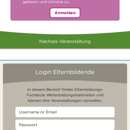
gelesen und stimme zu.
Anmelden
Nächste Veranstaltung
Login Elternbildende
In diesem Bereich finden Elternbildungs-
Fachleute Weiterbildungsmaterialien und
können ihre Veranstaltungen verwalten.