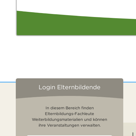
Login Elternbildende
In diesem Bereich finden
Elternbildungs-Fachleute
Weiterbildungsmaterialien und können
ihre Veranstaltungen verwalten.
L