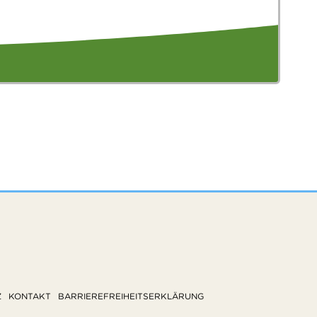
Z
KONTAKT
BARRIEREFREIHEITSERKLÄRUNG