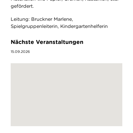
gefördert.
Leitung: Bruckner Marlene,
Spielgruppenleiterin, Kindergartenhelferin
Nächste Veranstaltungen
15.09.2026