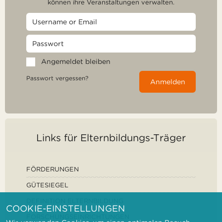
können ihre Veranstaltungen verwalten.
Angemeldet bleiben
Passwort vergessen?
Anmelden
Links für Elternbildungs-Träger
FÖRDERUNGEN
GÜTESIEGEL
DEFINITION ELTERNBILDUNG
COOKIE-EINSTELLUNGEN
FORSCHUNGSEINRICHTUNGEN