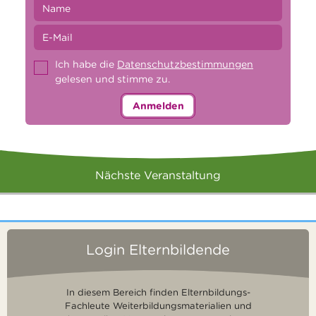
Ich habe die
Datenschutzbestimmungen
gelesen und stimme zu.
Anmelden
Nächste Veranstaltung
Login Elternbildende
In diesem Bereich finden Elternbildungs-
Fachleute Weiterbildungsmaterialien und