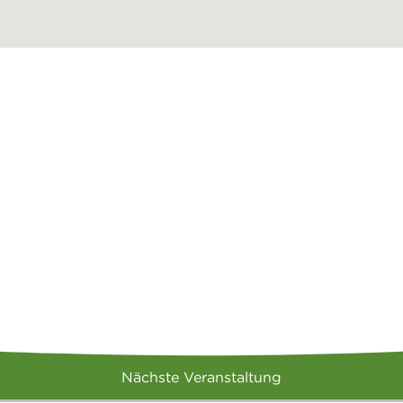
Nächste Veranstaltung