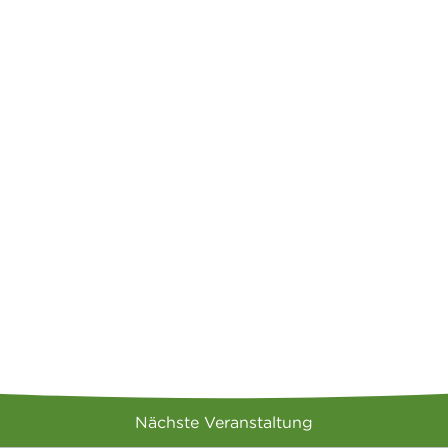
Nächste Veranstaltung