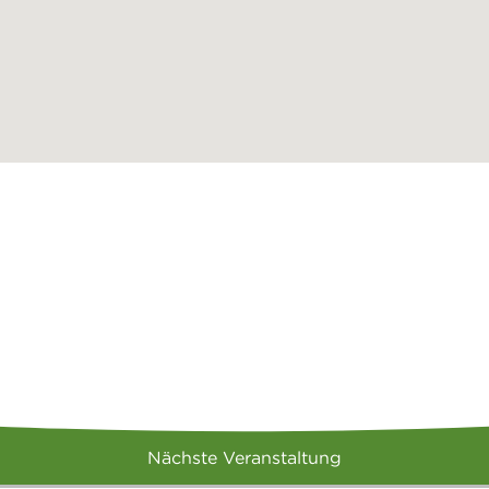
Nächste Veranstaltung