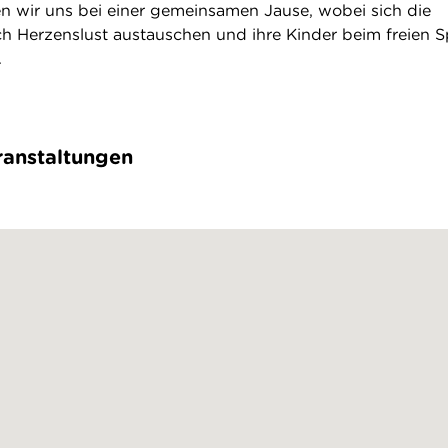
n wir uns bei einer gemeinsamen Jause, wobei sich die
h Herzenslust austauschen und ihre Kinder beim freien S
.
anstaltungen