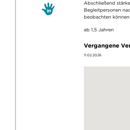
Abschließend stärke
Begleitpersonen nac
beobachten können
ab 1,5 Jahren
Vergangene Ver
11.02.2026