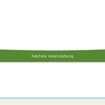
Nächste Veranstaltung