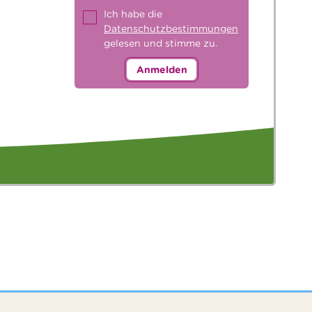
Ich habe die
Datenschutzbestimmungen
gelesen und stimme zu.
Anmelden