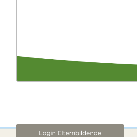
Login Elternbildende