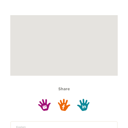
Share
Kosten