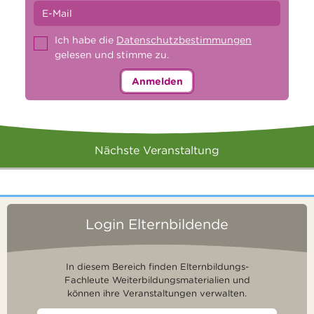
Ich habe die
Datenschutzbestimmungen
gelesen und stimme zu.
Anmelden
Nächste Veranstaltung
Login Elternbildende
In diesem Bereich finden Elternbildungs-
Fachleute Weiterbildungsmaterialien und
können ihre Veranstaltungen verwalten.