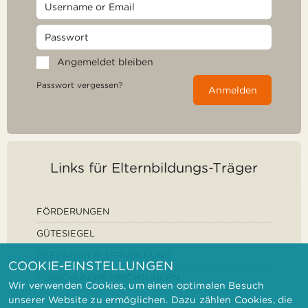
Angemeldet bleiben
Passwort vergessen?
Anmelden
Links für Elternbildungs-Träger
FÖRDERUNGEN
GÜTESIEGEL
DEFINITION ELTERNBILDUNG
COOKIE-EINSTELLUNGEN
FORSCHUNGSEINRICHTUNGEN
Wir verwenden Cookies, um einen optimalen Besuch
unserer Website zu ermöglichen. Dazu zählen Cookies, die