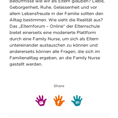
Bedürfnisse wie wir als Eltern glauben? Liebe,
Geborgenheit, Ruhe, Gelassenheit und vor
allem Lebensfreude in der Familie sollten den
Alltag bestimmen. Wie sieht die Realität aus?
Das „Elternforum – Online“ der Elternschule
bietet einerseits eine moderierte Plattform
durch eine Family Nurse, um sich als Eltern
untereinander austauschen zu können und
andererseits können alle Fragen, die sich im
Familienalltag ergeben, an die Family Nurse
gestellt werden.
Share