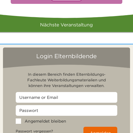
Nächste Veranstaltung
Login Elternbildende
In diesem Bereich finden Elternbildungs-
Fachleute Weiterbildungsmaterialien und
können ihre Veranstaltungen verwalten.
Angemeldet bleiben
Passwort vergessen?