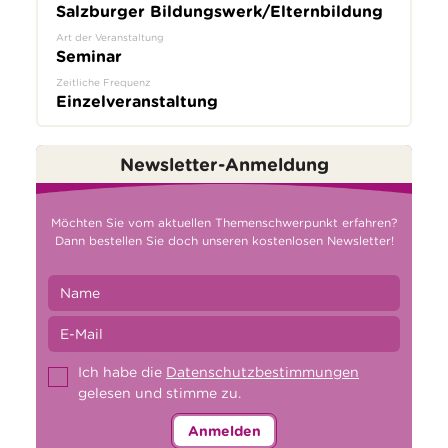
Salzburger Bildungswerk/Elternbildung
Art der Veranstaltung
Seminar
Zeitliche Frequenz
Einzelveranstaltung
Newsletter-Anmeldung
Möchten Sie vom aktuellen Themenschwerpunkt erfahren?
Dann bestellen Sie doch unseren kostenlosen Newsletter!
Ich habe die
Datenschutzbestimmungen
gelesen und stimme zu.
Anmelden