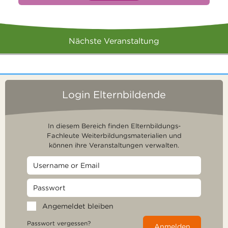
Nächste Veranstaltung
Login Elternbildende
In diesem Bereich finden Elternbildungs-
Fachleute Weiterbildungsmaterialien und
können ihre Veranstaltungen verwalten.
Angemeldet bleiben
Passwort vergessen?
Anmelden