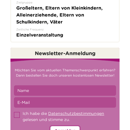
Zielgruppe
Großeltern, Eltern von Kleinkindern,
Alleinerziehende, Eltern von
Schulkindern, Väter
Zeitliche Frequenz
Einzelveranstaltung
Newsletter-Anmeldung
Möchten Sie vom aktuellen Themenschwerpunkt erfahren?
Dann bestellen Sie doch unseren kostenlosen Newsletter!
Ich habe die
Datenschutzbestimmungen
gelesen und stimme zu.