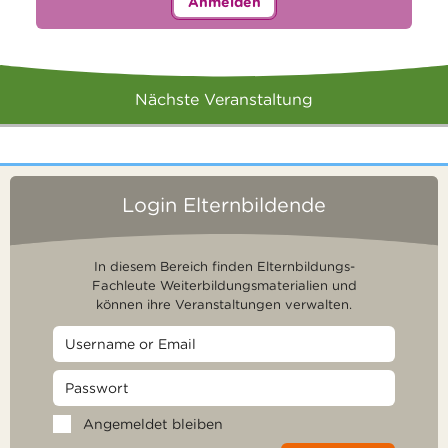
Anmelden
Nächste Veranstaltung
Login Elternbildende
In diesem Bereich finden Elternbildungs-
Fachleute Weiterbildungsmaterialien und
können ihre Veranstaltungen verwalten.
Angemeldet bleiben