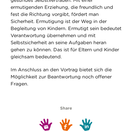
gesundes Selbstvertrauen. Mit einer
ermutigenden Erziehung, die freundlich und
fest die Richtung vorgibt, fördert man
Sicherheit. Ermutigung ist der Weg in der
Begleitung von Kindern. Ermutigt sein bedeutet
Verantwortung übernehmen und mit
Selbstsicherheit an seine Aufgaben heran
gehen zu können. Das ist für Eltern und Kinder
gleichsam bedeutend.
Im Anschluss an den Vortrag bietet sich die
Möglichkeit zur Beantwortung noch offener
Fragen.
Share