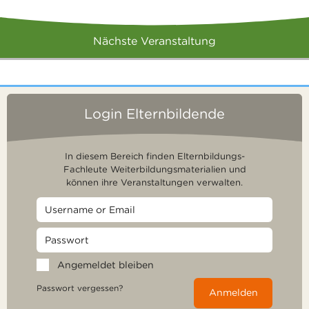
Nächste Veranstaltung
Login Elternbildende
In diesem Bereich finden Elternbildungs-
Fachleute Weiterbildungsmaterialien und
können ihre Veranstaltungen verwalten.
Angemeldet bleiben
Passwort vergessen?
Anmelden