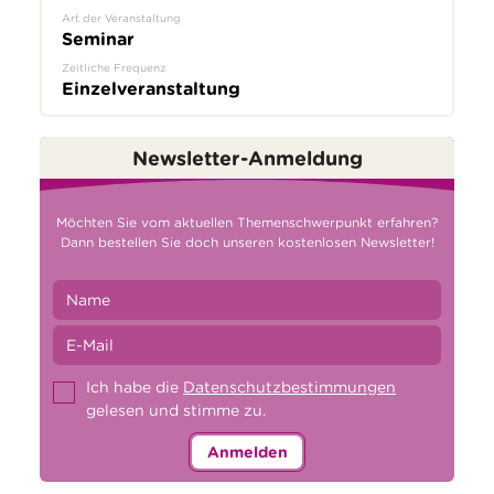
Art der Veranstaltung
Seminar
Zeitliche Frequenz
Einzelveranstaltung
Newsletter-Anmeldung
Möchten Sie vom aktuellen Themenschwerpunkt erfahren?
Dann bestellen Sie doch unseren kostenlosen Newsletter!
Ich habe die
Datenschutzbestimmungen
gelesen und stimme zu.
Anmelden