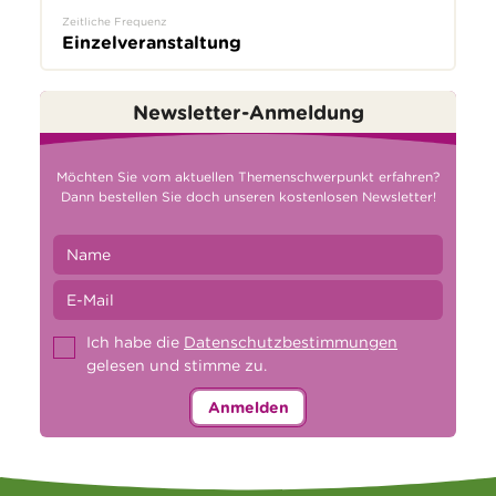
Zeitliche Frequenz
Einzelveranstaltung
Newsletter-Anmeldung
Möchten Sie vom aktuellen Themenschwerpunkt erfahren?
Dann bestellen Sie doch unseren kostenlosen Newsletter!
Ich habe die
Datenschutzbestimmungen
gelesen und stimme zu.
Anmelden