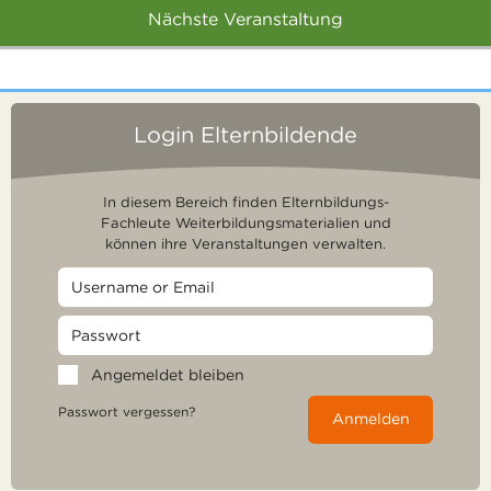
Nächste Veranstaltung
Login Elternbildende
In diesem Bereich finden Elternbildungs-
Fachleute Weiterbildungsmaterialien und
können ihre Veranstaltungen verwalten.
Angemeldet bleiben
Passwort vergessen?
Anmelden