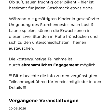
Ob süß, sauer, fruchtig oder pikant – hier ist
bestimmt für jeden Geschmack etwas dabei.
Während die gesättigten Kinder in geschützter
Umgebung des Storchennestes nach Lust &
Laune spielen, können die Erwachsenen in
diesen zwei Stunden in Ruhe frühstücken und
sich zu den unterschiedlichsten Themen
austauschen.
Die kostengünstige Teilnahme ist
durch
ehrenamtliches Engagement
möglich.
!!! Bitte beachte die Info zu den vergünstigten
Teilnahmegebühren für Vereinsmitglieder in den
Details !!!
Vergangene Veranstaltungen
20.06.2026