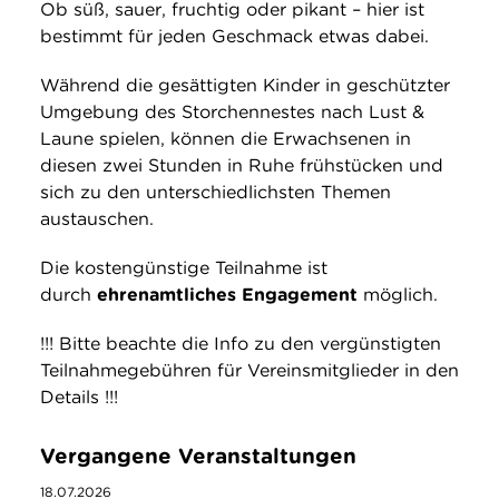
Ob süß, sauer, fruchtig oder pikant – hier ist
bestimmt für jeden Geschmack etwas dabei.
Während die gesättigten Kinder in geschützter
Umgebung des Storchennestes nach Lust &
Laune spielen, können die Erwachsenen in
diesen zwei Stunden in Ruhe frühstücken und
sich zu den unterschiedlichsten Themen
austauschen.
Die kostengünstige Teilnahme ist
durch
ehrenamtliches Engagement
möglich.
!!! Bitte beachte die Info zu den vergünstigten
Teilnahmegebühren für Vereinsmitglieder in den
Details !!!
Vergangene Veranstaltungen
18.07.2026