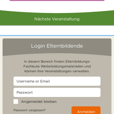
Nächste Veranstaltung
Login Elternbildende
In diesem Bereich finden Elternbildungs-
Fachleute Weiterbildungsmaterialien und
können ihre Veranstaltungen verwalten.
Angemeldet bleiben
Passwort vergessen?
Anmelden