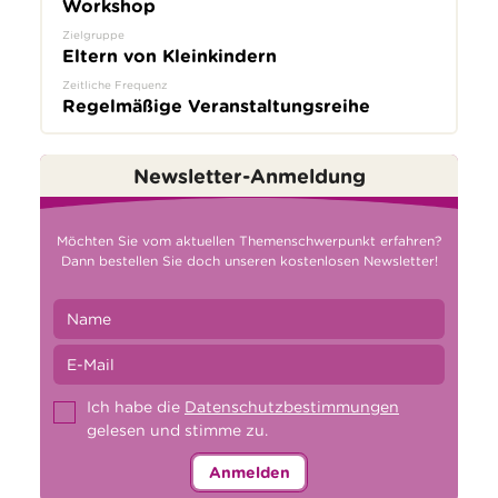
Workshop
Zielgruppe
Eltern von Kleinkindern
Zeitliche Frequenz
Regelmäßige Veranstaltungsreihe
Newsletter-Anmeldung
Möchten Sie vom aktuellen Themenschwerpunkt erfahren?
Dann bestellen Sie doch unseren kostenlosen Newsletter!
Ich habe die
Datenschutzbestimmungen
gelesen und stimme zu.
Anmelden