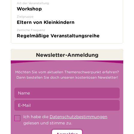
Art der Veranstaltung
Workshop
Zielgruppe
Eltern von Kleinkindern
Zeitliche Frequenz
Regelmäßige Veranstaltungsreihe
Newsletter-Anmeldung
Möchten Sie vom aktuellen Themenschwerpunkt erfahren?
Dann bestellen Sie doch unseren kostenlosen Newsletter!
Ich habe die
Datenschutzbestimmungen
gelesen und stimme zu.