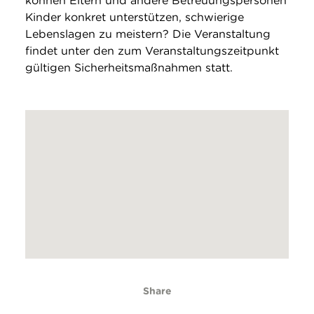
können Eltern und andere Betreuungspersonen
Kinder konkret unterstützen, schwierige
Lebenslagen zu meistern? Die Veranstaltung
findet unter den zum Veranstaltungszeitpunkt
gültigen Sicherheitsmaßnahmen statt.
Share