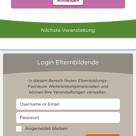
Anmelden
Nächste Veranstaltung
Login Elternbildende
In diesem Bereich finden Elternbildungs-
Fachleute Weiterbildungsmaterialien und
können ihre Veranstaltungen verwalten.
Angemeldet bleiben