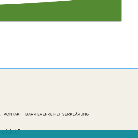
Z
KONTAKT
BARRIEREFREIHEITSERKLÄRUNG
meldet?