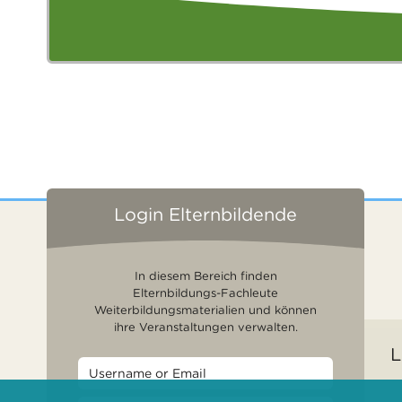
Login Elternbildende
In diesem Bereich finden
Elternbildungs-Fachleute
Weiterbildungsmaterialien und können
ihre Veranstaltungen verwalten.
L