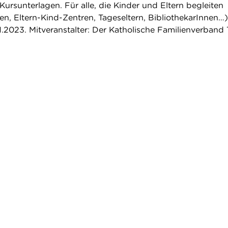
 Kursunterlagen. Für alle, die Kinder und Eltern begleiten
n, Eltern-Kind-Zentren, Tageseltern, BibliothekarInnen…)
2023. Mitveranstalter: Der Katholische Familienverband T