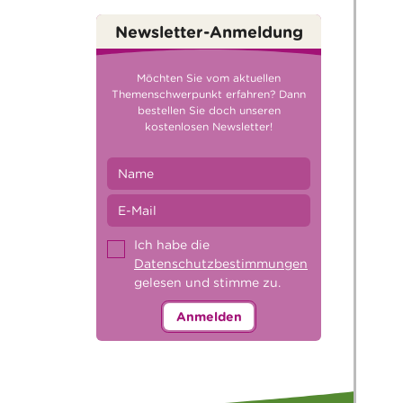
Newsletter-Anmeldung
Möchten Sie vom aktuellen
Themenschwerpunkt erfahren? Dann
bestellen Sie doch unseren
kostenlosen Newsletter!
Ich habe die
Datenschutzbestimmungen
gelesen und stimme zu.
Anmelden