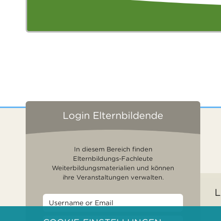
Login Elternbildende
In diesem Bereich finden
Elternbildungs-Fachleute
Weiterbildungsmaterialien und können
ihre Veranstaltungen verwalten.
L