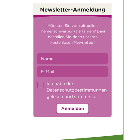
Newsletter-Anmeldung
Möchten Sie vom aktuellen
Themenschwerpunkt erfahren? Dann
bestellen Sie doch unseren
kostenlosen Newsletter!
Ich habe die
Datenschutzbestimmungen
gelesen und stimme zu.
Anmelden