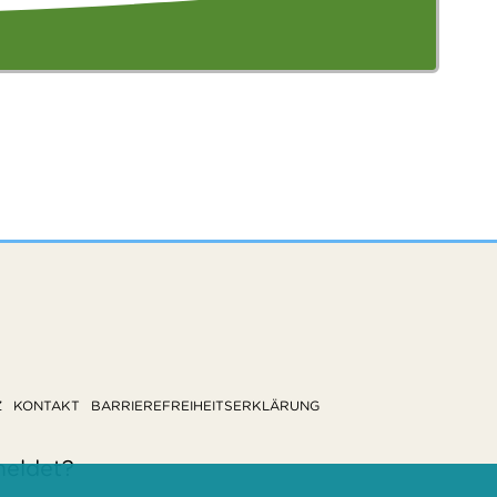
Z
KONTAKT
BARRIEREFREIHEITSERKLÄRUNG
meldet?