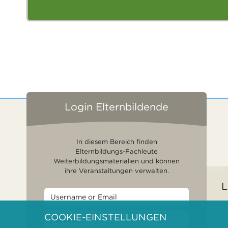
Login Elternbildende
In diesem Bereich finden
Elternbildungs-Fachleute
Weiterbildungsmaterialien und können
ihre Veranstaltungen verwalten.
L
COOKIE-EINSTELLUNGEN