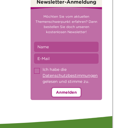
Newsletter-Anmeldung
Möchten Sie vom aktuellen
Themenschwerpunkt erfahren? Dann
bestellen Sie doch unseren
kostenlosen Newsletter!
Ich habe die
Datenschutzbestimmungen
gelesen und stimme zu.
Anmelden