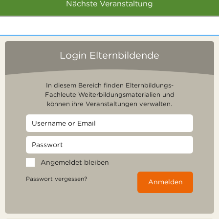
Nächste Veranstaltung
Login Elternbildende
In diesem Bereich finden Elternbildungs-
Fachleute Weiterbildungsmaterialien und
können ihre Veranstaltungen verwalten.
Angemeldet bleiben
Passwort vergessen?
Anmelden