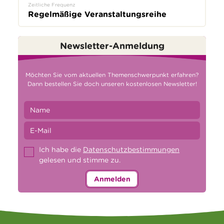
Zeitliche Frequenz
Regelmäßige Veranstaltungsreihe
Newsletter-Anmeldung
Möchten Sie vom aktuellen Themenschwerpunkt erfahren?
Dann bestellen Sie doch unseren kostenlosen Newsletter!
Ich habe die
Datenschutzbestimmungen
gelesen und stimme zu.
Anmelden