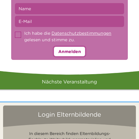
Ich habe die
Datenschutzbestimmungen
gelesen und stimme zu.
Anmelden
Nächste Veranstaltung
Login Elternbildende
In diesem Bereich finden Elternbildungs-