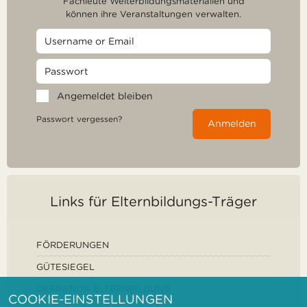
Fachleute Weiterbildungsmaterialien und
können ihre Veranstaltungen verwalten.
Angemeldet bleiben
Passwort vergessen?
Anmelden
Links für Elternbildungs-Träger
FÖRDERUNGEN
GÜTESIEGEL
DEFINITION ELTERNBILDUNG
COOKIE-EINSTELLUNGEN