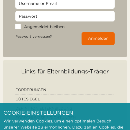
Angemeldet bleiben
Passwort vergessen?
Anmelden
Links für Elternbildungs-Träger
FÖRDERUNGEN
GÜTESIEGEL
DEFINITION ELTERNBILDUNG
COOKIE-EINSTELLUNGEN
FORSCHUNGSEINRICHTUNGEN
Wir verwenden Cookies, um einen optimalen Besuch
unserer Website zu ermöglichen. Dazu zählen Cookies, die