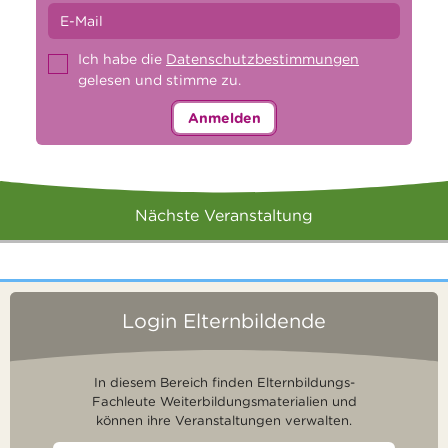
Ich habe die
Datenschutzbestimmungen
gelesen und stimme zu.
Anmelden
Nächste Veranstaltung
Login Elternbildende
In diesem Bereich finden Elternbildungs-
Fachleute Weiterbildungsmaterialien und
können ihre Veranstaltungen verwalten.