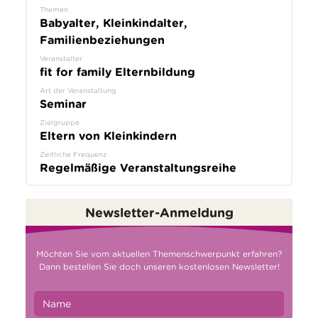
Themen
Babyalter, Kleinkindalter,
Familienbeziehungen
Veranstalter
fit for family Elternbildung
Art der Veranstaltung
Seminar
Zielgruppe
Eltern von Kleinkindern
Zeitliche Frequenz
Regelmäßige Veranstaltungsreihe
Newsletter-Anmeldung
Möchten Sie vom aktuellen Themenschwerpunkt erfahren?
Dann bestellen Sie doch unseren kostenlosen Newsletter!