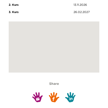
2. Kurs
13.11.2026
3. Kurs
26.02.2027
Share