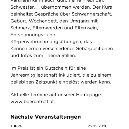
Partnerin kann auch durch eine Freundin,
Schwester, … übernommen werden. Der Kurs
beinhaltet Gespräche über Schwangerschaft,
Geburt, Wochenbett, den Umgang mit
Schmerz, Elternwerden und Elternsein,
Entspannungs- und
Körperwahrnehmungsübungen, das
Kennenlernen verschiedener Gebärpositionen
und Infos zum Thema Stillen.
Im Preis ist ein Gutschein für eine
Jahresmitgliedschaft inkludiert, die zu einem
beliebigen Zeitpunkt eingelöst werden kann.
Aktuelle Termine auf unserer Homepage:
www.baerentreff.at
Nächste Veranstaltungen
1. Kurs
25.09.2026