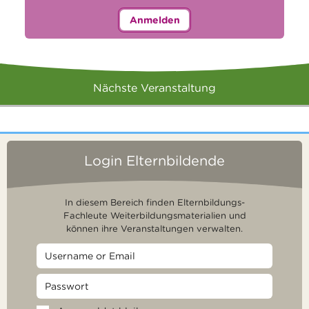
Anmelden
Nächste Veranstaltung
Login Elternbildende
In diesem Bereich finden Elternbildungs-
Fachleute Weiterbildungsmaterialien und
können ihre Veranstaltungen verwalten.