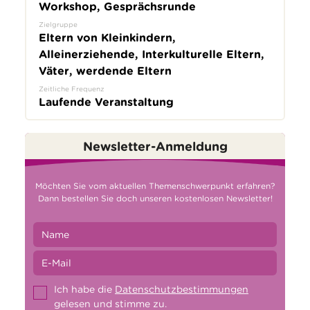
Workshop, Gesprächsrunde
Zielgruppe
Eltern von Kleinkindern,
Alleinerziehende, Interkulturelle Eltern,
Väter, werdende Eltern
Zeitliche Frequenz
Laufende Veranstaltung
Newsletter-Anmeldung
Möchten Sie vom aktuellen Themenschwerpunkt erfahren?
Dann bestellen Sie doch unseren kostenlosen Newsletter!
Ich habe die
Datenschutzbestimmungen
gelesen und stimme zu.