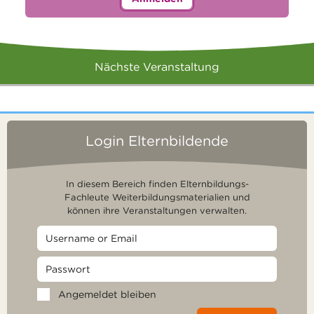
Nächste Veranstaltung
Login Elternbildende
In diesem Bereich finden Elternbildungs-
Fachleute Weiterbildungsmaterialien und
können ihre Veranstaltungen verwalten.
Angemeldet bleiben