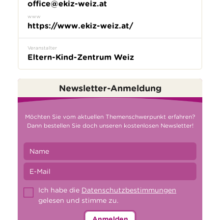
office@ekiz-weiz.at
www
https://www.ekiz-weiz.at/
Veranstalter
Eltern-Kind-Zentrum Weiz
Newsletter-Anmeldung
Möchten Sie vom aktuellen Themenschwerpunkt erfahren?
Dann bestellen Sie doch unseren kostenlosen Newsletter!
Ich habe die
Datenschutzbestimmungen
gelesen und stimme zu.
Anmelden