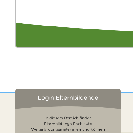
Login Elternbildende
In diesem Bereich finden
Elternbildungs-Fachleute
Weiterbildungsmaterialien und können