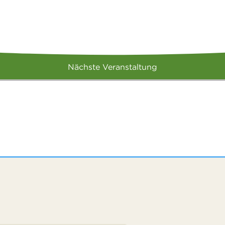
Nächste Veranstaltung