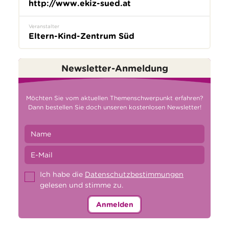
http://www.ekiz-sued.at
Veranstalter
Eltern-Kind-Zentrum Süd
Newsletter-Anmeldung
Möchten Sie vom aktuellen Themenschwerpunkt erfahren?
Dann bestellen Sie doch unseren kostenlosen Newsletter!
Ich habe die
Datenschutzbestimmungen
gelesen und stimme zu.
Anmelden