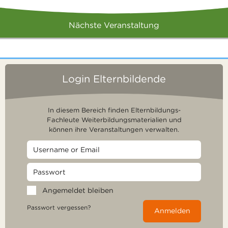
Nächste Veranstaltung
Login Elternbildende
In diesem Bereich finden Elternbildungs-
Fachleute Weiterbildungsmaterialien und
können ihre Veranstaltungen verwalten.
Angemeldet bleiben
Passwort vergessen?
Anmelden